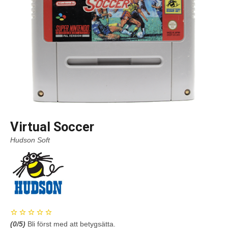
Virtual Soccer
Hudson Soft
(
0
/5)
Bli först med att betygsätta.