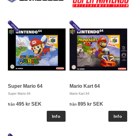
Mario Kart 64
Super Mario 64
Mario Kart 64
Super Mario 64
895 kr SEK
495 kr SEK
från
från