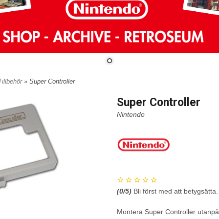
Tillbehör
» Super Controller
Super Controller
Nintendo
(
0
/5)
Bli först med att betygsätta.
Montera Super Controller utanpå 