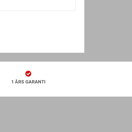
1 ÅRS GARANTI