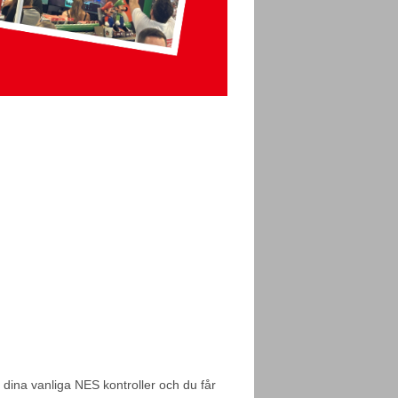
dina vanliga NES kontroller och du får