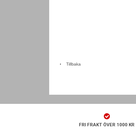
Tillbaka
FRI FRAKT ÖVER 1000 KR