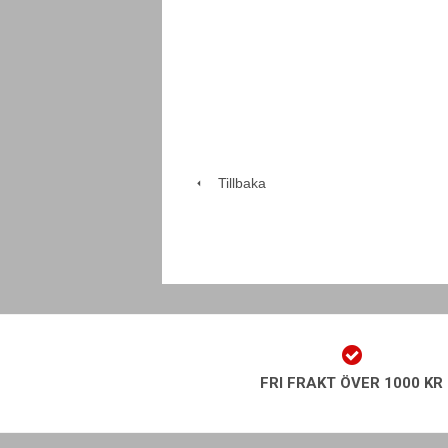
Tillbaka
FRI FRAKT ÖVER 1000 KR