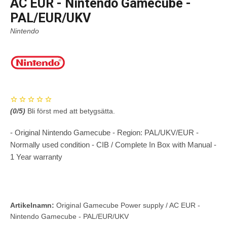
AC EUR - Nintendo Gamecube -
PAL/EUR/UKV
Nintendo
(
0
/5)
Bli först med att betygsätta.
- Original Nintendo Gamecube - Region: PAL/UKV/EUR -
Normally used condition - CIB / Complete In Box with Manual -
1 Year warranty
Artikelnamn:
Original Gamecube Power supply / AC EUR -
Nintendo Gamecube - PAL/EUR/UKV