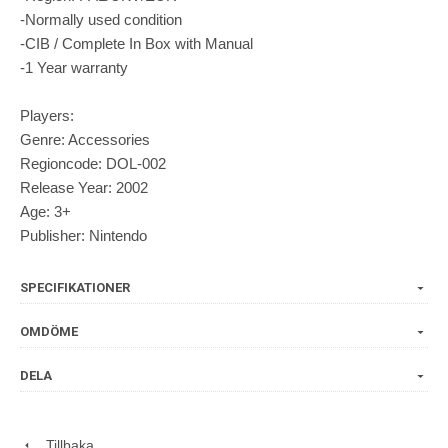
-Normally used condition
-CIB / Complete In Box with Manual
-1 Year warranty
Players:
Genre: Accessories
Regioncode: DOL-002
Release Year: 2002
Age: 3+
Publisher: Nintendo
SPECIFIKATIONER
OMDÖME
DELA
Tillbaka