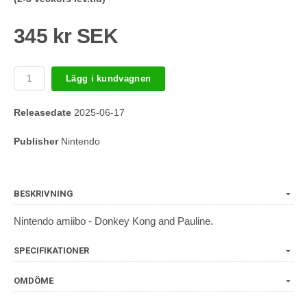
345 kr SEK
Lägg i kundvagnen
Releasedate
2025-06-17
Publisher
Nintendo
BESKRIVNING
Nintendo amiibo - Donkey Kong and Pauline.
SPECIFIKATIONER
OMDÖME