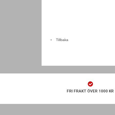
Tillbaka
FRI FRAKT ÖVER 1000 KR