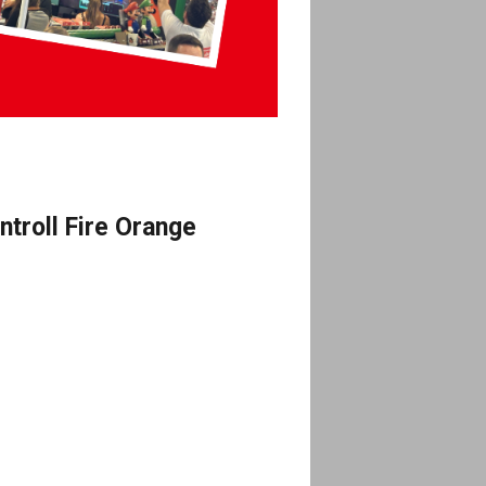
troll Fire Orange