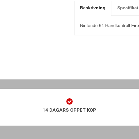
Beskrivning
Specifikat
Nintendo 64 Handkontroll Fir
14 DAGARS ÖPPET KÖP