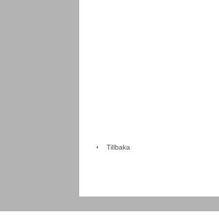
Tillbaka