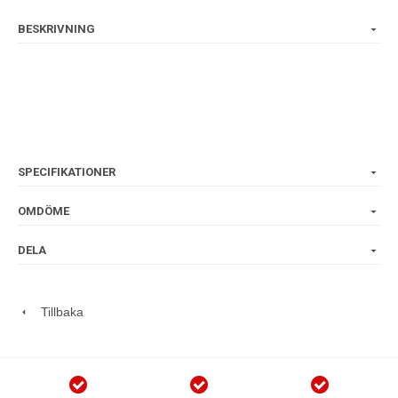
BESKRIVNING
SPECIFIKATIONER
OMDÖME
DELA
Tillbaka