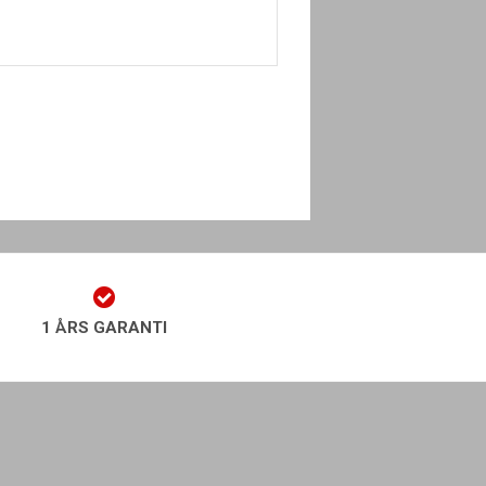
1 ÅRS GARANTI