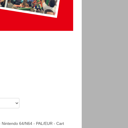
Nintendo 64/N64 - PAL/EUR - Cart