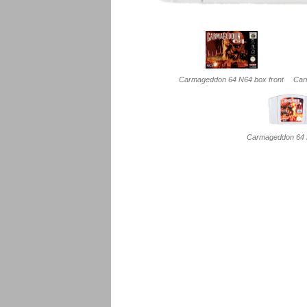
Carmageddon 64 N64 box front
Car
Carmageddon 64 