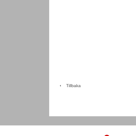
Tillbaka