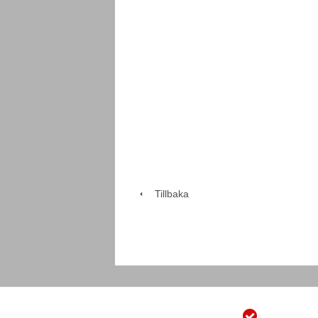
Tillbaka