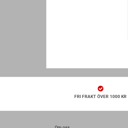
FRI FRAKT ÖVER 1000 KR
Om oss