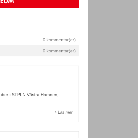
0 kommentar(er)
0 kommentar(er)
ktober i STPLN Västra Hamnen,
Läs mer