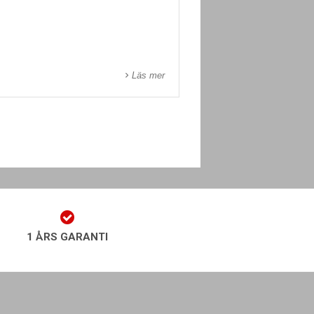
Läs mer
1 ÅRS GARANTI