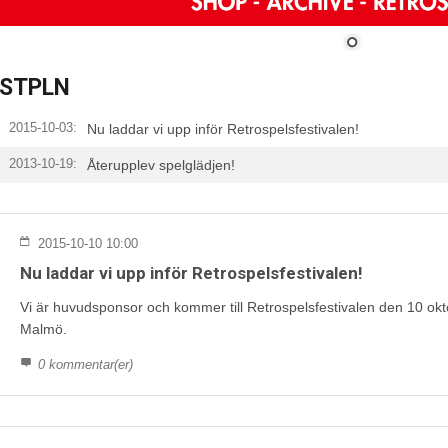
STPLN
2015-10-03:
Nu laddar vi upp inför Retrospelsfestivalen!
2013-10-19:
Återupplev spelglädjen!
2015-10-10 10:00
Nu laddar vi upp inför Retrospelsfestivalen!
Vi är huvudsponsor och kommer till Retrospelsfestivalen den 10 o
Malmö.
0 kommentar(er)