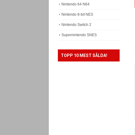
Nintendo 64 N64
Nintendo 8-bit NES
Nintendo Switch 2
Supernintendo SNES
TOPP 10 MEST SÅLDA!