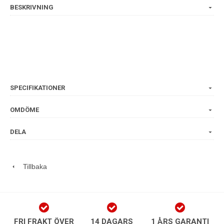
BESKRIVNING
SPECIFIKATIONER
OMDÖME
DELA
Tillbaka
FRI FRAKT ÖVER
14 DAGARS
1 ÅRS GARANTI